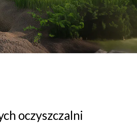
h oczyszczalni