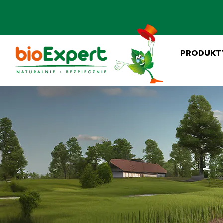
PRODUKT