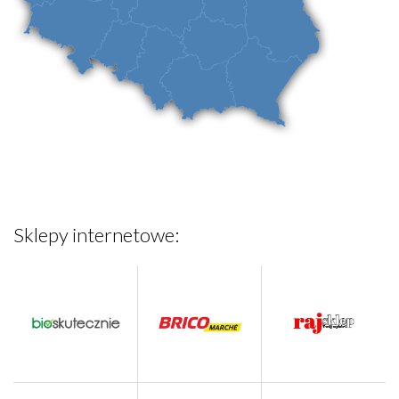
Sklepy internetowe: