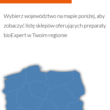
Wybierz województwo na mapie poniżej, aby
zobaczyć listę sklepów oferujących preparaty
bioExpert w Twoim regionie