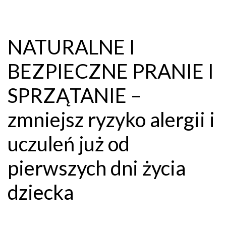
NATURALNE I
BEZPIECZNE PRANIE I
SPRZĄTANIE –
zmniejsz ryzyko alergii i
uczuleń już od
pierwszych dni życia
dziecka