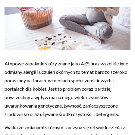
Atopowe zapalanie skóry znane jako AZS oraz wszelkie inne
odmiany alergii i uczuleń skórnych to temat bardzo szeroko
poruszany na forach, w mediach społecznościowych i
portalach dla kobiet. Jest to problem coraz bardziej
powszechny a wpływ ma na niego wiele czynników:
uwarunkowania genetyczne, żywność, zanieczyszczone
środowisko oraz używane środki czystości i detergenty.
Walka ze zmianami skórnymi zaczyna się od wykluczenia z