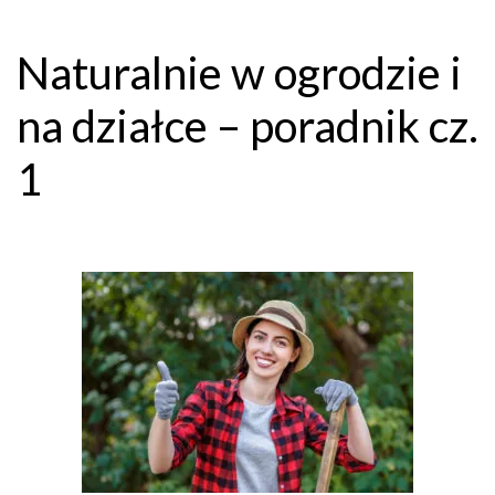
Naturalnie w ogrodzie i
na działce – poradnik cz.
1