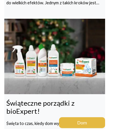
do wielkich efektów. Jednym z takich kroków jest…
Świąteczne porządki z
bioExpert!
Dom
Święta to czas, kiedy dom wypełniają aromaty