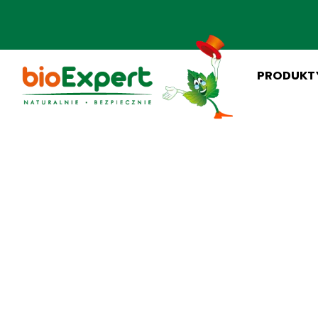
PRODUKT