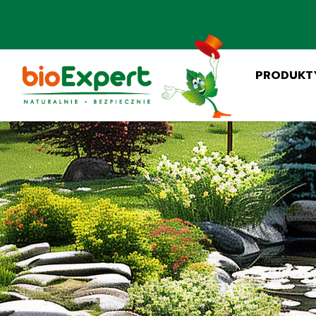
PRODUKT