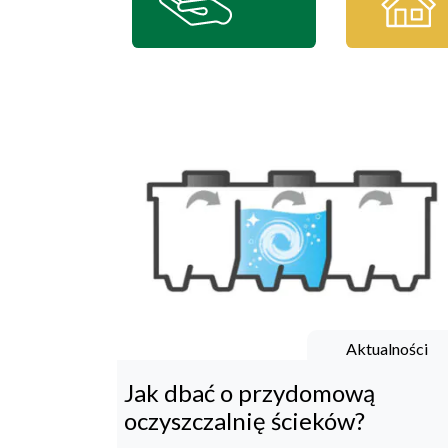
Aktualności
Jak dbać o przydomową
oczyszczalnię ścieków?