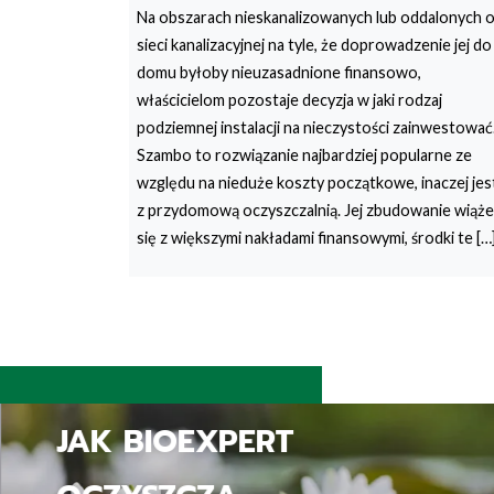
Na obszarach nieskanalizowanych lub oddalonych 
sieci kanalizacyjnej na tyle, że doprowadzenie jej do
domu byłoby nieuzasadnione finansowo,
właścicielom pozostaje decyzja w jaki rodzaj
podziemnej instalacji na nieczystości zainwestować
Szambo to rozwiązanie najbardziej popularne ze
względu na nieduże koszty początkowe, inaczej jes
z przydomową oczyszczalnią. Jej zbudowanie wiąże
się z większymi nakładami finansowymi, środki te […