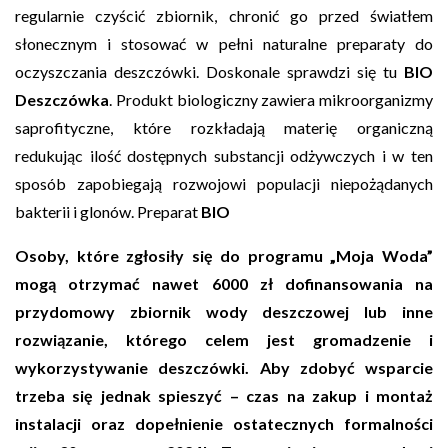
regularnie czyścić zbiornik, chronić go przed światłem
słonecznym i stosować w pełni naturalne preparaty do
oczyszczania deszczówki. Doskonale sprawdzi się tu
BIO
Deszczówka
. Produkt biologiczny zawiera mikroorganizmy
saprofityczne, które rozkładają materię organiczną
redukując ilość dostępnych substancji odżywczych i w ten
sposób zapobiegają rozwojowi populacji niepożądanych
bakterii i glonów. Preparat
BIO
Osoby, które zgłosiły się do programu „Moja Woda”
mogą otrzymać nawet 6000 zł dofinansowania na
przydomowy zbiornik wody deszczowej lub inne
rozwiązanie, którego celem jest gromadzenie i
wykorzystywanie deszczówki. Aby zdobyć wsparcie
trzeba się jednak spieszyć – czas na zakup i montaż
instalacji oraz dopełnienie ostatecznych formalności