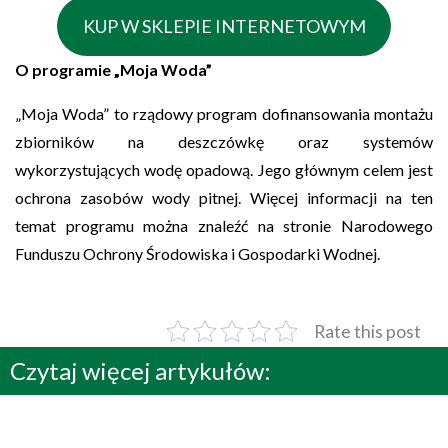
KUP W SKLEPIE INTERNETOWYM
O programie „Moja Woda”
„Moja Woda” to rządowy program dofinansowania montażu
zbiorników na deszczówkę oraz systemów
wykorzystujących wodę opadową. Jego głównym celem jest
ochrona zasobów wody pitnej. Więcej informacji na ten
temat programu można znaleźć na stronie
Narodowego
Funduszu Ochrony Środowiska i Gospodarki Wodnej
.
Rate this post
Czytaj więcej artykułów: