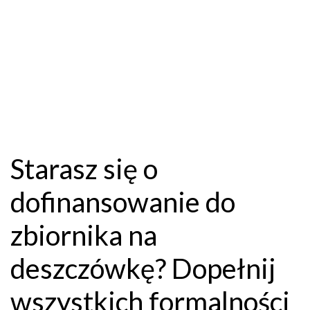
Starasz się o
dofinansowanie do
zbiornika na
deszczówkę? Dopełnij
wszystkich formalności