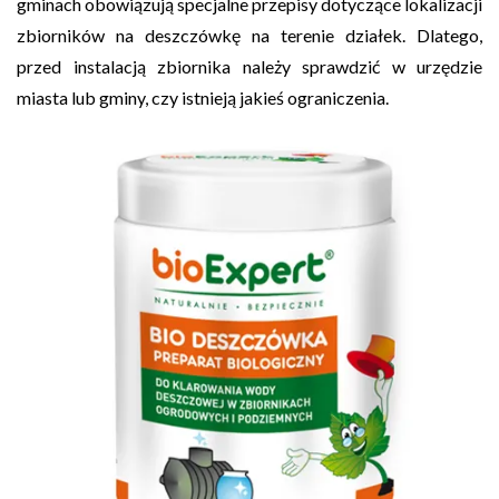
gminach obowiązują specjalne przepisy dotyczące lokalizacji
zbiorników na deszczówkę na terenie działek. Dlatego,
przed instalacją zbiornika należy sprawdzić w urzędzie
miasta lub gminy, czy istnieją jakieś ograniczenia.