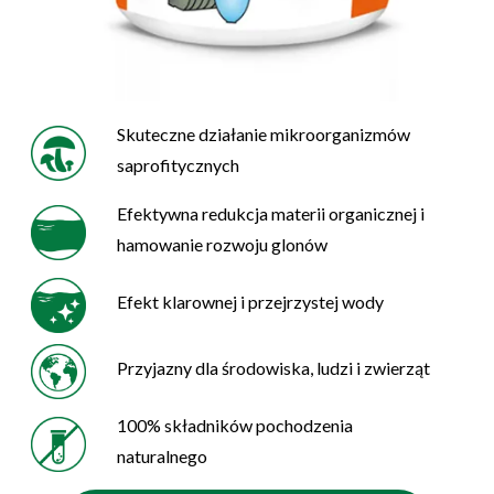
Skuteczne działanie mikroorganizmów
saprofitycznych
Efektywna redukcja materii organicznej i
hamowanie rozwoju glonów
Efekt klarownej i przejrzystej wody
Przyjazny dla środowiska, ludzi i zwierząt
100% składników pochodzenia
naturalnego