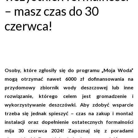
– masz czas do 30
czerwca!
Osoby, które zgłosiły się do programu „Moja Woda”
mogą otrzymać nawet 6000 zł dofinansowania na
przydomowy zbiornik wody deszczowej lub inne
rozwiązanie, którego celem jest gromadzenie i
wykorzystywanie deszczówki. Aby zdobyć wsparcie
trzeba się jednak spieszyć – czas na zakup i montaż
instalacji oraz dopełnienie ostatecznych formalności
mija 30 czerwca 2024! Zapoznaj się z poradami